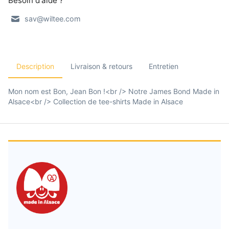
Besoin d'aide ?
sav@wiltee.com
Description
Livraison & retours
Entretien
Mon nom est Bon, Jean Bon !<br /> Notre James Bond Made in
Alsace<br /> Collection de tee-shirts Made in Alsace