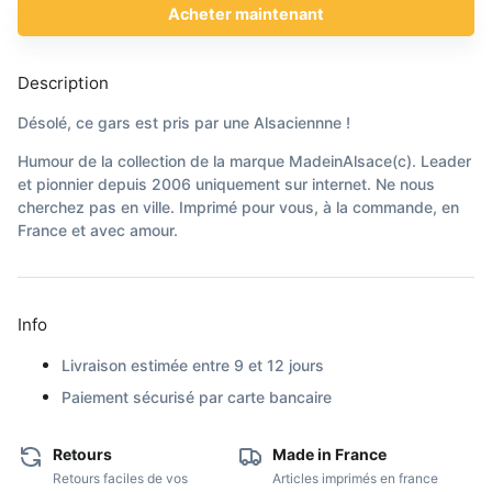
Acheter maintenant
Description
Désolé, ce gars est pris par une Alsaciennne !
Humour de la collection de la marque MadeinAlsace(c). Leader
et pionnier depuis 2006 uniquement sur internet. Ne nous
cherchez pas en ville. Imprimé pour vous, à la commande, en
France et avec amour.
Info
Livraison estimée entre 9 et 12 jours
Paiement sécurisé par carte bancaire
Retours
Made in France
Retours faciles de vos
Articles imprimés en france