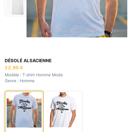
DÉSOLÉ ALSACIENNE
22,90 €
Modèle :
T-shirt Homme Mode
Genre :
Homme