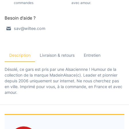
commandes
avec amour.
Besoin d'aide ?
sav@wiltee.com
Description
Livraison & retours
Entretien
Désolé, ce gars est pris par une Alsaciennne ! Humour de la
collection de la marque MadeinAlsace(c). Leader et pionnier
depuis 2006 uniquement sur internet. Ne nous cherchez pas
en ville. Imprimé pour vous, à la commande, en France et avec
amour.