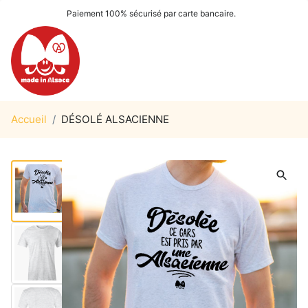
Paiement 100% sécurisé par carte bancaire.
Accueil
/
DÉSOLÉ ALSACIENNE