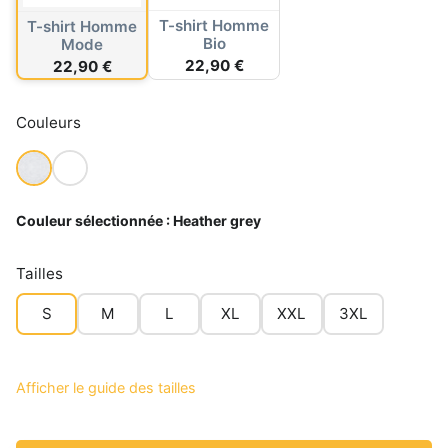
T-shirt Homme
T-shirt Homme
Bio
Mode
22,90 €
22,90 €
Couleurs
Couleur sélectionnée :
Heather grey
Tailles
S
M
L
XL
XXL
3XL
Afficher le guide des tailles