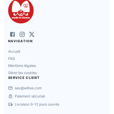
NAVIGATION
Accueil
FAQ
Mentions légales
Gérer les cookies
SERVICE CLIENT
sav@wiltee.com
Paiement sécurisé
Livraison 9-12 jours ouvrés