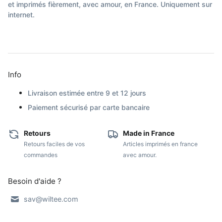
et imprimés fièrement, avec amour, en France. Uniquement sur
internet.
Info
Livraison estimée entre 9 et 12 jours
Paiement sécurisé par carte bancaire
Retours
Made in France
Retours faciles de vos
Articles imprimés en france
commandes
avec amour.
Besoin d'aide ?
sav@wiltee.com