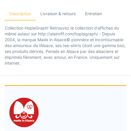
Description
Livraison & retours
Entretien
Collection HoplaGraph! Retrouvez la collection d'affiches du
même auteur sur http://alainriff.com/hoplagraph/ - Depuis
2004, la marque Made in Alsace© pionnière et incontournable
des amoureux de l’Alsace, ses tee-shirts (dont une gamme bio),
ses produits dérivés. Pensés en Alsace par des alsaciens et
imprimés fièrement, avec amour, en France. Uniquement sur
internet.