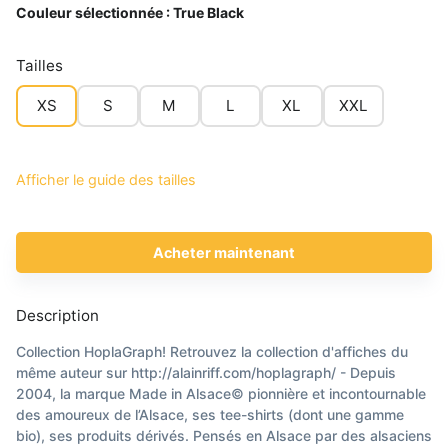
Couleur sélectionnée :
True Black
Tailles
XS
S
M
L
XL
XXL
Afficher le guide des tailles
Acheter maintenant
Description
Collection HoplaGraph! Retrouvez la collection d'affiches du
même auteur sur http://alainriff.com/hoplagraph/ - Depuis
2004, la marque Made in Alsace© pionnière et incontournable
des amoureux de l’Alsace, ses tee-shirts (dont une gamme
bio), ses produits dérivés. Pensés en Alsace par des alsaciens