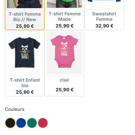
T-shirt Femme
Sweatshirt
T-shirt Femme
Mode
Femme
Bio // New
25,90 €
32,90 €
25,90 €
T-shirt Enfant
clair
bio
25,90 €
25,90 €
Couleurs