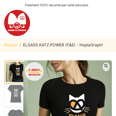
Paiement 100% sécurisé par carte bancaire.
Accueil
/
ELSASS KATZ POWER (F&E) - HoplaGraph!