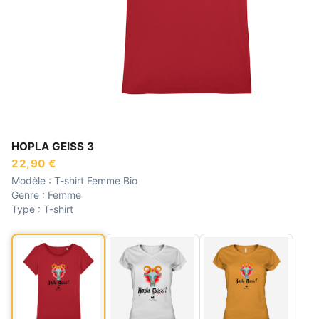
HOPLA GEISS 3
22,90 €
Modèle :
T-shirt Femme Bio
Genre :
Femme
Type :
T-shirt