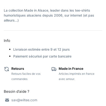
La collection Made in Alsace, leader dans les tee-shirts
humoristiques alsaciens depuis 2006, sur internet (et pas
ailleurs...)
Info
Livraison estimée entre 9 et 12 jours
Paiement sécurisé par carte bancaire
Retours
Made in France
Retours faciles de vos
Articles imprimés en france
commandes
avec amour.
Besoin d'aide ?
sav@wiltee.com