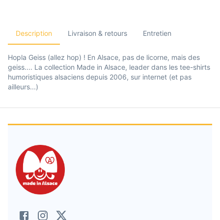
Description
Livraison & retours
Entretien
Hopla Geiss (allez hop) ! En Alsace, pas de licorne, mais des
geiss.... La collection Made in Alsace, leader dans les tee-shirts
humoristiques alsaciens depuis 2006, sur internet (et pas
ailleurs...)