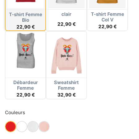
clair
T-shirt Femme
T-shirt Femme
Col V
Bio
22,90 €
22,90 €
22,90 €
Débardeur
Sweatshirt
Femme
Femme
22,90 €
32,90 €
Couleurs