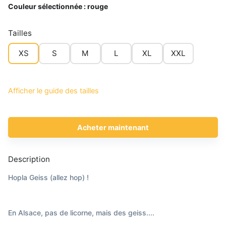
Couleur sélectionnée :
rouge
Tailles
XS
S
M
L
XL
XXL
Afficher le guide des tailles
Acheter maintenant
Description
Hopla Geiss (allez hop) !
En Alsace, pas de licorne, mais des geiss....