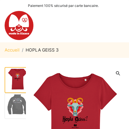
Paiement 100% sécurisé par carte bancaire.
Accueil
/
HOPLA GEISS 3