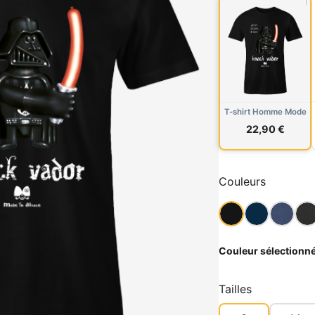
T-shirt Homme Mode
22,90 €
Couleurs
Couleur sélectionné
Tailles