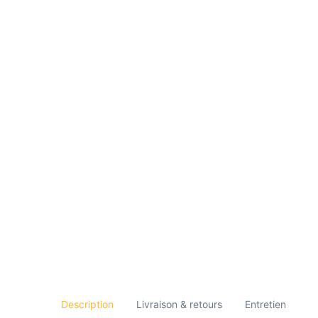
Description
Livraison & retours
Entretien