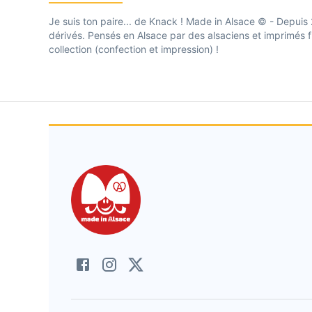
Je suis ton paire... de Knack ! Made in Alsace © - Depuis
dérivés. Pensés en Alsace par des alsaciens et imprimés 
collection (confection et impression) !