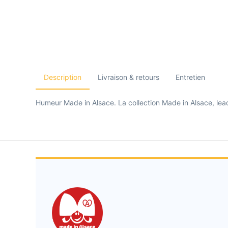
Description
Livraison & retours
Entretien
Humeur Made in Alsace. La collection Made in Alsace, leade