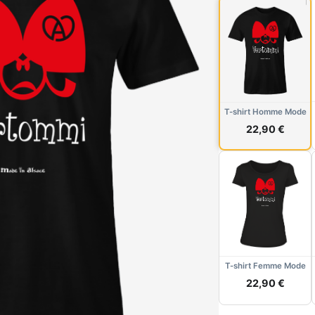
T-shirt Homme Mode
22,90 €
T-shirt Femme Mode
22,90 €