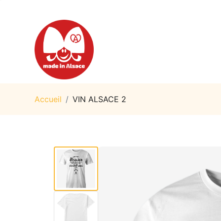
Accueil
/
VIN ALSACE 2