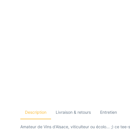
Description
Livraison & retours
Entretien
Amateur de Vins d'Alsace, viticulteur ou écolo... ;) ce tee-