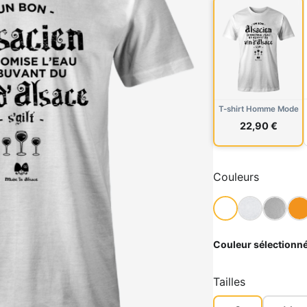
T-shirt Homme Mode
22,90 €
Couleurs
Couleur sélectionné
Tailles