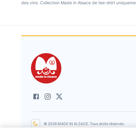
des vins. Collection Made in Alsace de tee-shirt uniqueme
©
2026
MADE IN ALSACE
. Tous droits réservés