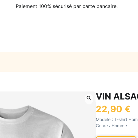
Paiement 100% sécurisé par carte bancaire.
VIN ALSA
22,90 €
Modèle :
T-shirt Ho
Genre :
Homme