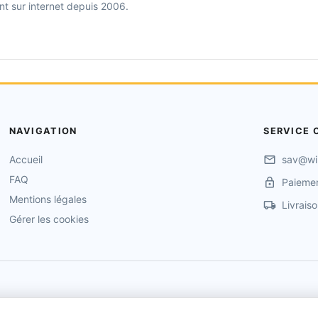
nt sur internet depuis 2006.
NAVIGATION
SERVICE 
Accueil
sav@wi
FAQ
Paiemen
Mentions légales
Livrais
Gérer les cookies